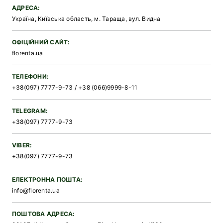
АДРЕСА:
Українa, Київська область, м. Тараща, вул. Видна
ОФІЦІЙНИЙ САЙТ:
florenta.ua
ТЕЛЕФОНИ:
+38(097) 7777-9-73 / +38 (066)9999-8-11
TELEGRAM:
+38(097) 7777-9-73
VIBER:
+38(097) 7777-9-73
ЕЛЕКТРОННА ПОШТА:
info@florenta.ua
ПОШТОВА АДРЕСА: