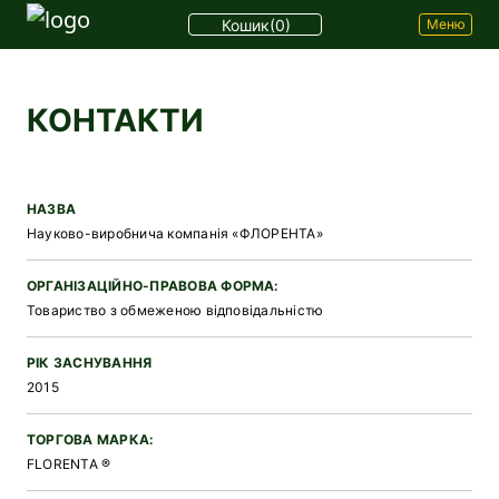
Кошик
(0)
Меню
КОНТАКТИ
НАЗВА
Науково-виробнича компанія «ФЛОРЕНТА»
ОРГАНІЗАЦІЙНО-ПРАВОВА ФОРМА:
Товариство з обмеженою відповідальністю
РІК ЗАСНУВАННЯ
2015
ТОРГОВА МАРКА:
FLORENTA ®